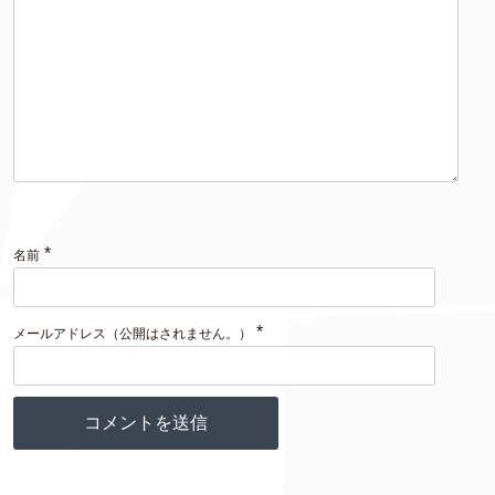
*
名前
*
メールアドレス（公開はされません。）