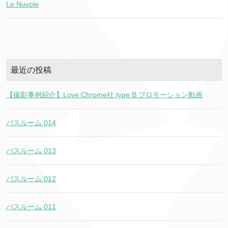
Le Nuvole
最近の投稿
【撮影事例紹介】Love Chrome社 type B プロモーション動画
バスルーム 014
バスルーム 013
バスルーム 012
バスルーム 011