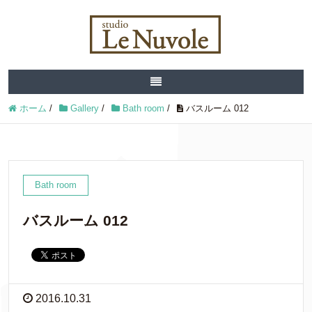
ホーム
/
Gallery
/
Bath room
/
バスルーム 012
Bath room
バスルーム 012
2016.10.31