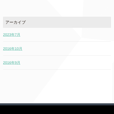
アーカイブ
2023年7月
2016年10月
2016年9月