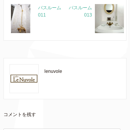
バスルーム
バスルーム
011
013
lenuvole
コメントを残す