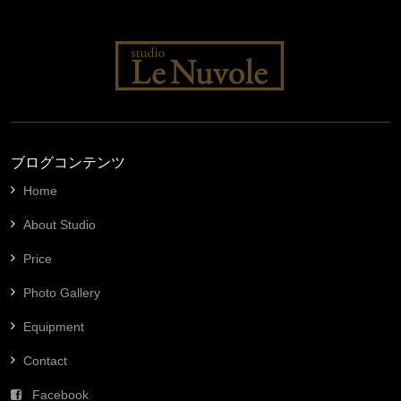
ブログコンテンツ
Home
About Studio
Price
Photo Gallery
Equipment
Contact
Facebook