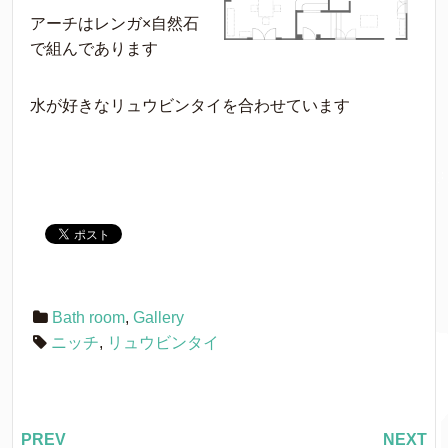
アーチはレンガ×自然石
で組んであります
水が好きなリュウビンタイを合わせています
Bath room
,
Gallery
ニッチ
,
リュウビンタイ
PREV
NEXT