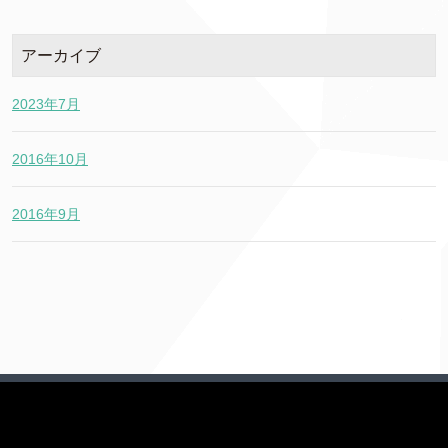
アーカイブ
2023年7月
2016年10月
2016年9月