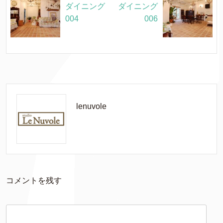
ダイニング
ダイニング
004
006
lenuvole
コメントを残す