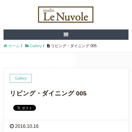
ホーム
/
Gallery
/
リビング・ダイニング 005
Gallery
リビング・ダイニング 005
2016.10.16