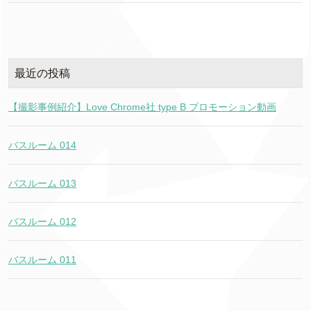
最近の投稿
【撮影事例紹介】Love Chrome社 type B プロモーション動画
バスルーム 014
バスルーム 013
バスルーム 012
バスルーム 011