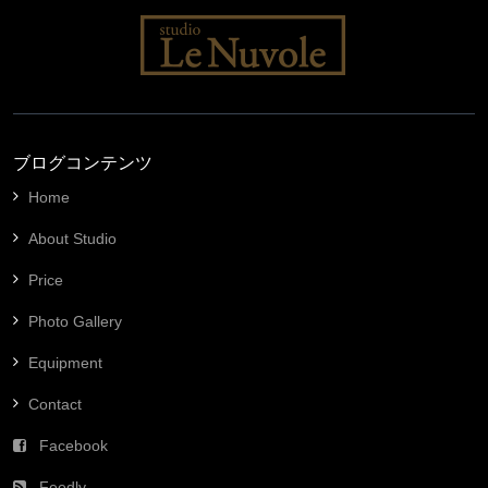
ブログコンテンツ
Home
About Studio
Price
Photo Gallery
Equipment
Contact
Facebook
Feedly