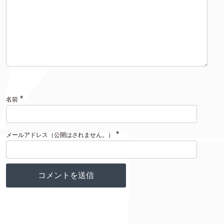
*
名前
*
メールアドレス（公開はされません。）