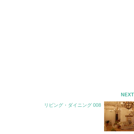
NEX
リビング・ダイニング 008