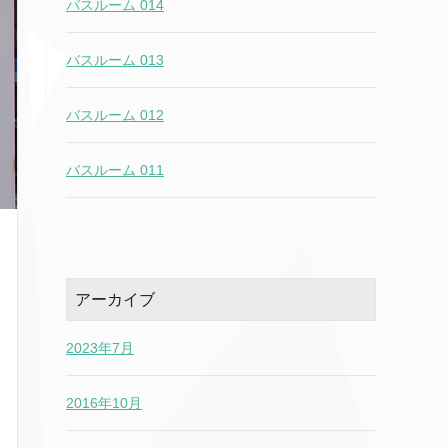
バスルーム 014
バスルーム 013
バスルーム 012
バスルーム 011
アーカイブ
2023年7月
2016年10月