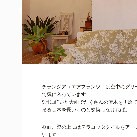
チランジア（エアプランツ）は空中にグリ
で気に入っています。
9月に続いた大雨でたくさんの流木を川原
吊るし木を長いものと交換しなければ。
壁面、梁の上にはテラコッタタイルをアー
います。