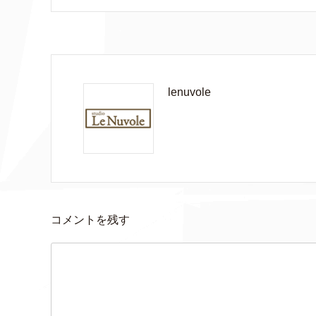
lenuvole
コメントを残す