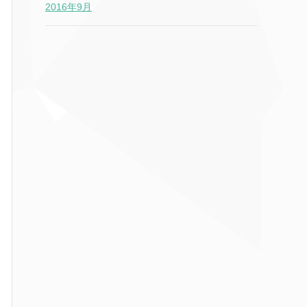
2016年9月
T