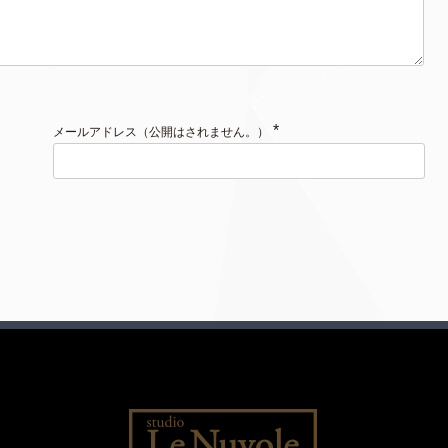
*
メールアドレス（公開はされません。）