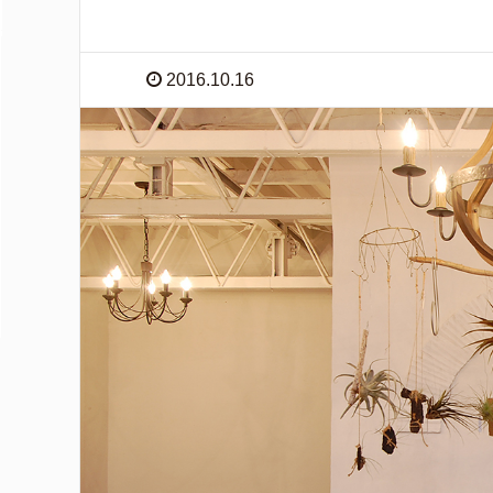
2016.10.16