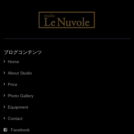
ブログコンテンツ
Home
About Studio
Price
Photo Gallery
Equipment
Contact
Facebook