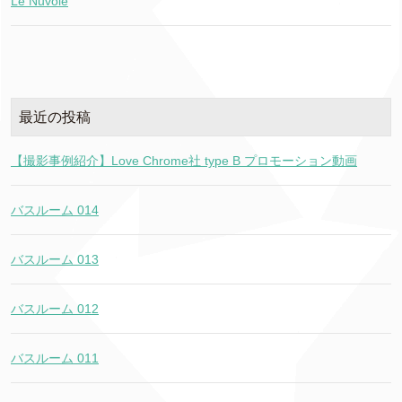
Le Nuvole
最近の投稿
【撮影事例紹介】Love Chrome社 type B プロモーション動画
バスルーム 014
バスルーム 013
バスルーム 012
バスルーム 011