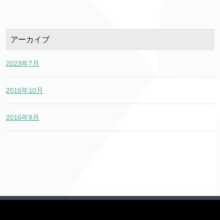
アーカイブ
2023年7月
2016年10月
2016年9月