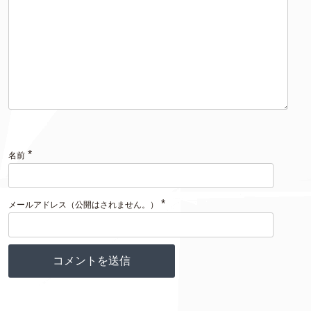
*
名前
*
メールアドレス（公開はされません。）