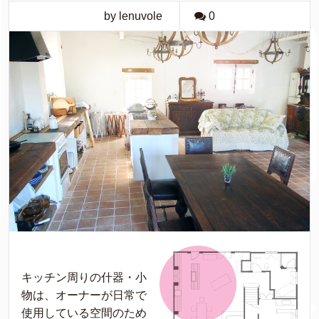
by lenuvole
0
キッチン周りの什器・小
物は、オーナーが日常で
使用している空間のため