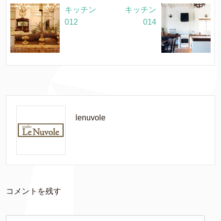
キッチン
キッチン
012
014
lenuvole
コメントを残す