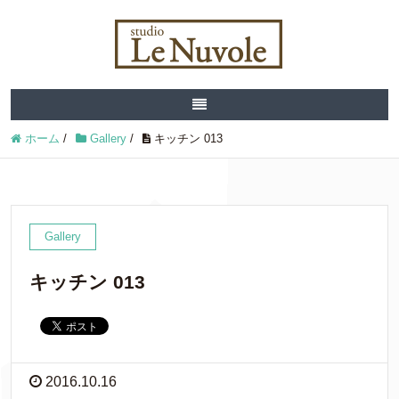
ホーム
/
Gallery
/
キッチン 013
Gallery
キッチン 013
2016.10.16