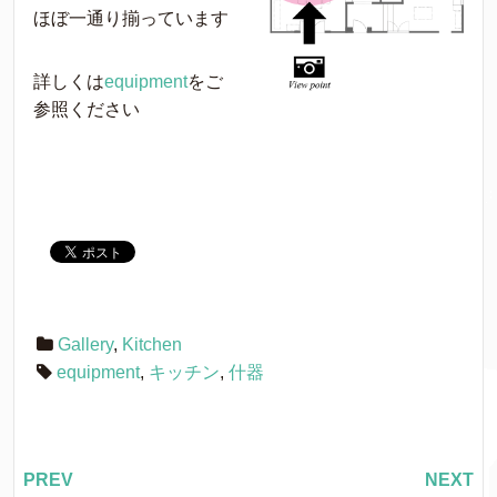
ほぼ一通り揃っています
詳しくは
equipment
をご
参照ください
Gallery
,
Kitchen
equipment
,
キッチン
,
什器
PREV
NEXT